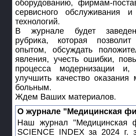
оборудованию, фирмам-поста
сервисного обслуживания и
технологий.
В журнале будет заведен
рубрика, которая позволи
опытом, обсуждать положите
явления, учесть ошибки, пов
процесса модернизации и,
улучшить качество оказания
больным.
Ждем Ваших материалов.
О журнале "Медицинская фи
Наш журнал "Медицинская ф
SCIENCE INDEX за 2024 г. з