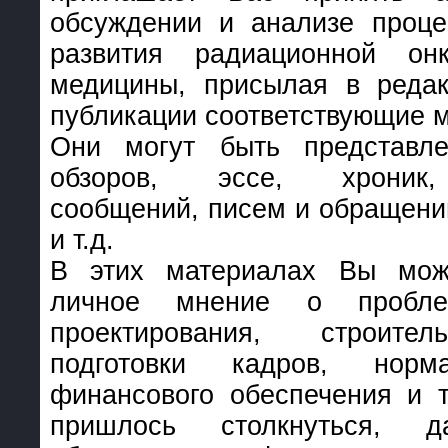
обсуждении и анализе проце
развития радиационной он
медицины, присылая в реда
публикации соответствующие 
Они могут быть представл
обзоров, эссе, хроник
сообщений, писем и обращени
и т.д.
В этих материалах Вы мож
личное мнение о проблем
проектирования, строител
подготовки кадров, норма
финансового обеспечения и т
пришлось столкнуться, 