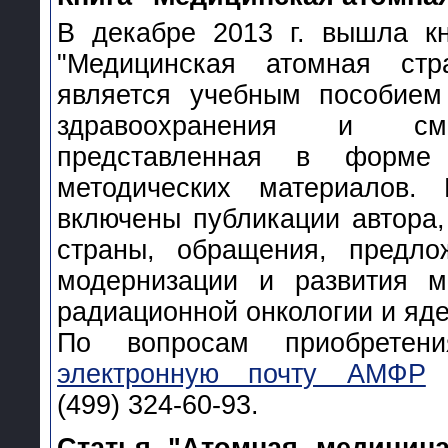
В декабре 2013 г. вышла кн
"Медицинская атомная стра
является учебным пособием
здравоохранения и см
представленная в форме 
методических материалов.
включены публикации автора,
страны, обращения, предло
модернизации и развития м
радиационной онкологии и яд
По вопросам приобретен
электронную почту АМФР
и
(499) 324-60-93.