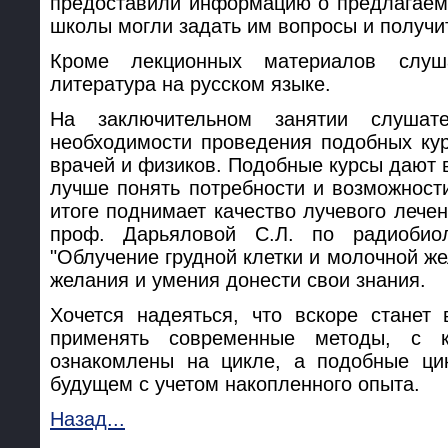
предоставили информацию о предлагаем
школы могли задать им вопросы и получи
Кроме лекционных материалов слуш
литература на русском языке.
На заключительном занятии слушат
необходимости проведения подобных ку
врачей и физиков. Подобные курсы дают 
лучше понять потребности и возможности
итоге поднимает качество лучевого лечен
проф. Дарьяловой С.Л. по радиобио
"Облучение грудной клетки и молочной же
желания и умения донести свои знания.
Хочется надеяться, что вскоре станет
применять современные методы, с 
ознакомлены на цикле, а подобные ци
будущем с учетом накопленного опыта.
Назад...